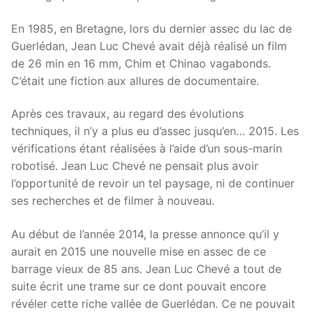
En 1985, en Bretagne, lors du dernier assec du lac de
Guerlédan, Jean Luc Chevé avait déjà réalisé un film
de 26 min en 16 mm, Chim et Chinao vagabonds.
C’était une fiction aux allures de documentaire.
Après ces travaux, au regard des évolutions
techniques, il n’y a plus eu d’assec jusqu’en… 2015. Les
vérifications étant réalisées à l’aide d’un sous-marin
robotisé. Jean Luc Chevé ne pensait plus avoir
l’opportunité de revoir un tel paysage, ni de continuer
ses recherches et de filmer à nouveau.
Au début de l’année 2014, la presse annonce qu’il y
aurait en 2015 une nouvelle mise en assec de ce
barrage vieux de 85 ans. Jean Luc Chevé a tout de
suite écrit une trame sur ce dont pouvait encore
révéler cette riche vallée de Guerlédan. Ce ne pouvait