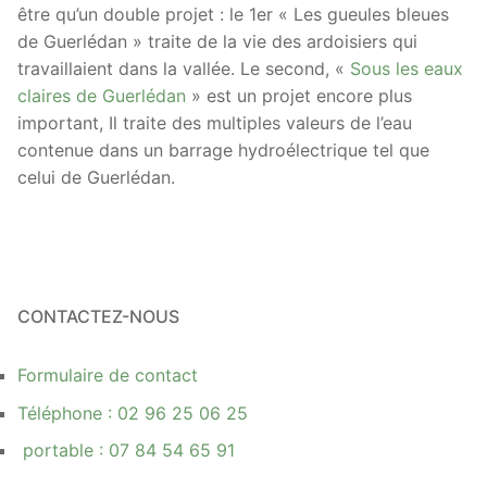
être qu’un double projet : le 1er « Les gueules bleues
de Guerlédan » traite de la vie des ardoisiers qui
travaillaient dans la vallée. Le second, «
Sous les eaux
claires de Guerlédan
» est un projet encore plus
important, Il traite des multiples valeurs de l’eau
contenue dans un barrage hydroélectrique tel que
celui de Guerlédan.
CONTACTEZ-NOUS
Formulaire de contact
Téléphone : 02 96 25 06 25
portable : 07 84 54 65 91