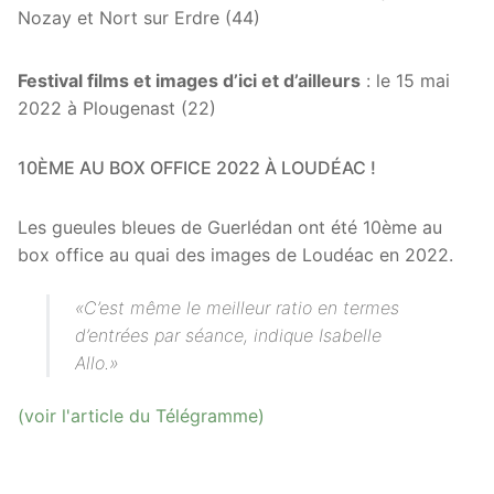
Nozay et Nort sur Erdre (44)
Festival films et images d’ici et d’ailleurs
: le 15 mai
2022 à Plougenast (22)
10ÈME AU BOX OFFICE 2022 À LOUDÉAC !
Les gueules bleues de Guerlédan ont été 10ème au
box office au quai des images de Loudéac en 2022.
«C’est même le meilleur ratio en termes
d’entrées par séance, indique Isabelle
Allo.»
(voir l'article du Télégramme)