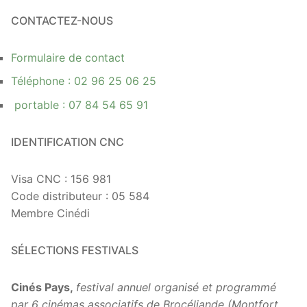
CONTACTEZ-NOUS
Formulaire de contact
Téléphone : 02 96 25 06 25
portable : 07 84 54 65 91
IDENTIFICATION CNC
Visa CNC : 156 981
Code distributeur : 05 584
Membre Cinédi
SÉLECTIONS FESTIVALS
Cinés Pays,
festival annuel organisé et programmé
par 6 cinémas associatifs de Brocéliande (Montfort