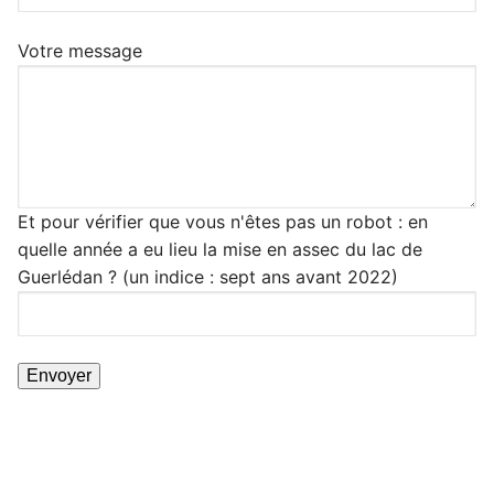
Votre message
Et pour vérifier que vous n'êtes pas un robot : en
quelle année a eu lieu la mise en assec du lac de
Guerlédan ? (un indice : sept ans avant 2022)