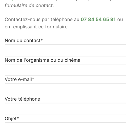
formulaire de contact.
Contactez-nous par téléphone au
07 84 54 65 91
ou
en remplissant ce formulaire
Nom du contact*
Nom de l'organisme ou du cinéma
Votre e-mail*
Votre téléphone
Objet*