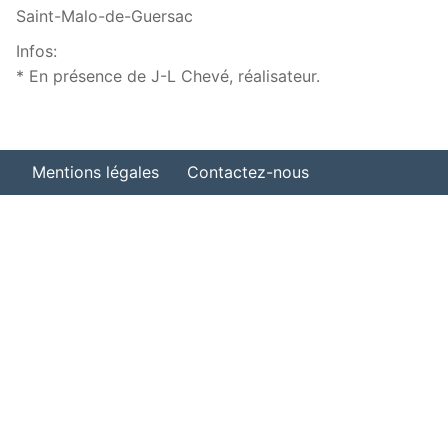
Saint-Malo-de-Guersac
Infos:
* En présence de J-L Chevé, réalisateur.
Mentions légales
Contactez-nous
Organiser une projection