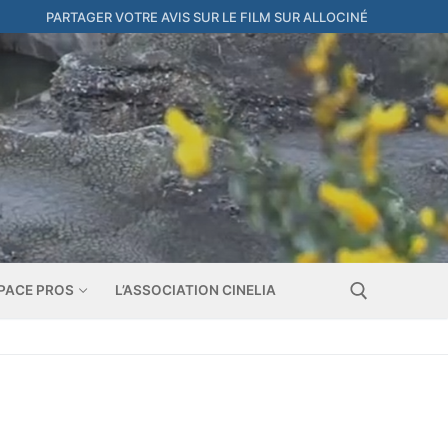
PARTAGER VOTRE AVIS SUR LE FILM SUR ALLOCINÉ
PACE PROS
L’ASSOCIATION CINELIA
Rechercher :