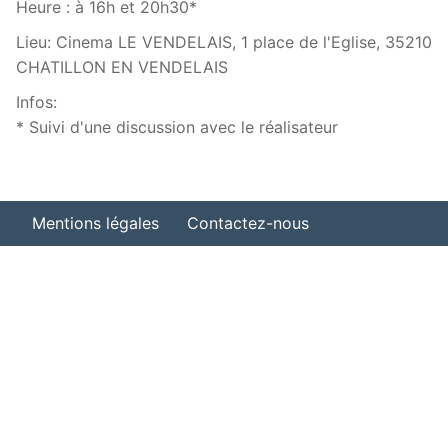
Heure :
à 16h et 20h30*
Lieu:
Cinema LE VENDELAIS, 1 place de l'Eglise, 35210
CHATILLON EN VENDELAIS
Infos:
* Suivi d'une discussion avec le réalisateur
Mentions légales
Contactez-nous
Organiser une projection