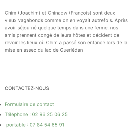
Chim (Joachim) et Chinaow (François) sont deux
vieux vagabonds comme on en voyait autrefois. Après
avoir séjourné quelque temps dans une ferme, nos
amis prennent congé de leurs hôtes et décident de
revoir les lieux où Chim a passé son enfance lors de la
mise en assec du lac de Guerlédan
CONTACTEZ-NOUS
Formulaire de contact
Téléphone : 02 96 25 06 25
portable : 07 84 54 65 91