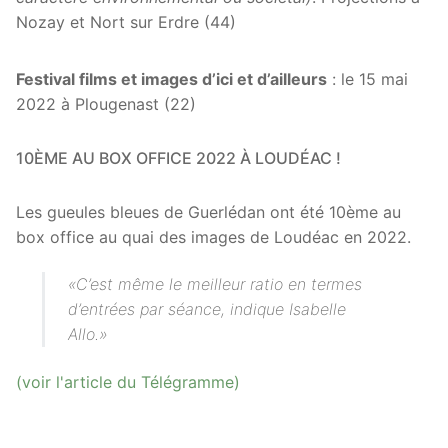
Nozay et Nort sur Erdre (44)
Festival films et images d’ici et d’ailleurs
: le 15 mai
2022 à Plougenast (22)
10ÈME AU BOX OFFICE 2022 À LOUDÉAC !
Les gueules bleues de Guerlédan ont été 10ème au
box office au quai des images de Loudéac en 2022.
«C’est même le meilleur ratio en termes
d’entrées par séance, indique Isabelle
Allo.»
(voir l'article du Télégramme)